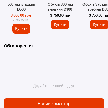
500 мм гладкий
Обухів 300 мм
Обухів 375 мм
D500
гладкий D300
гребінь D3
3 500.00 грн
3 750.00 грн
3 750.00 гр
3 750.00 грн
Купити
Купити
Купити
Обговорення
Додайте перший відгук
Новий коментар