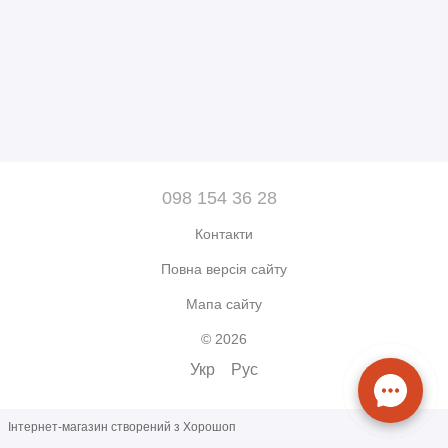
098 154 36 28
Контакти
Повна версія сайту
Мапа сайту
© 2026
Укр
Рус
Інтернет-магазин створений з Хорошоп