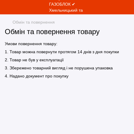
Обмін та повернення
Обмін та повернення товару
Умови повернення товару:
1. Товар можна повернути протягом 14 днів з дня покупки
2. Товар не був у експлуатації
3. Збережено товарний вигляд і не порушена упаковка
4. Надано документ про покупку