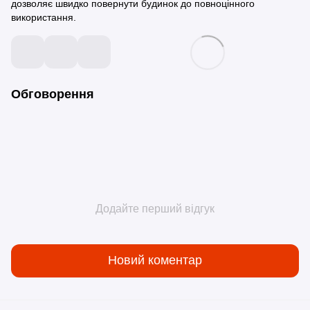
дозволяє швидко повернути будинок до повноцінного
використання.
Обговорення
Додайте перший відгук
Новий коментар