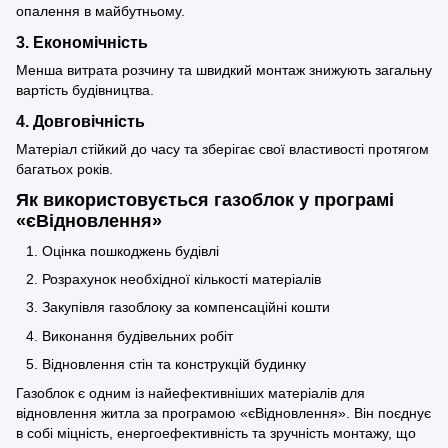
опалення в майбутньому.
3. Економічність
Менша витрата розчину та швидкий монтаж знижують загальну
вартість будівництва.
4. Довговічність
Матеріал стійкий до часу та зберігає свої властивості протягом
багатьох років.
Як використовується газоблок у програмі
«єВідновлення»
Оцінка пошкоджень будівлі
Розрахунок необхідної кількості матеріалів
Закупівля газоблоку за компенсаційні кошти
Виконання будівельних робіт
Відновлення стін та конструкцій будинку
Газоблок є одним із найефективніших матеріалів для
відновлення житла за програмою «єВідновлення». Він поєднує
в собі міцність, енергоефективність та зручність монтажу, що