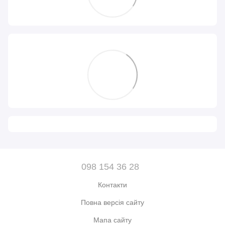
098 154 36 28
Контакти
Повна версія сайту
Мапа сайту