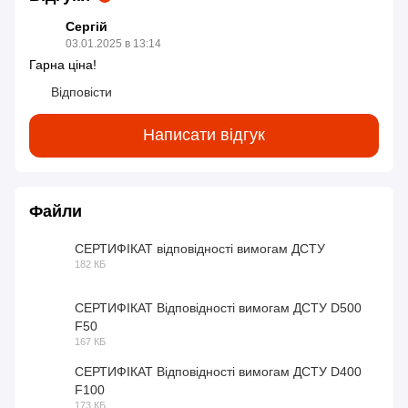
Сергій
03.01.2025 в 13:14
Гарна ціна!
Відповісти
Написати відгук
Файли
СЕРТИФІКАТ відповідності вимогам ДСТУ
182 КБ
PDF
СЕРТИФІКАТ Відповідності вимогам ДСТУ D500
F50
PDF
167 КБ
СЕРТИФІКАТ Відповідності вимогам ДСТУ D400
F100
PDF
173 КБ