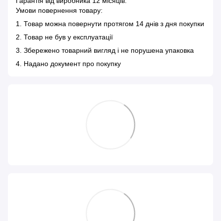
Гарантія від виробника 12 місяців.
Умови повернення товару:
1. Товар можна повернути протягом 14 днів з дня покупки
2. Товар не був у експлуатації
3. Збережено товарний вигляд і не порушена упаковка
4. Надано документ про покупку