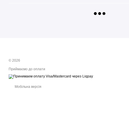
© 2026
Приймаємо до оплати
Мобільна версія