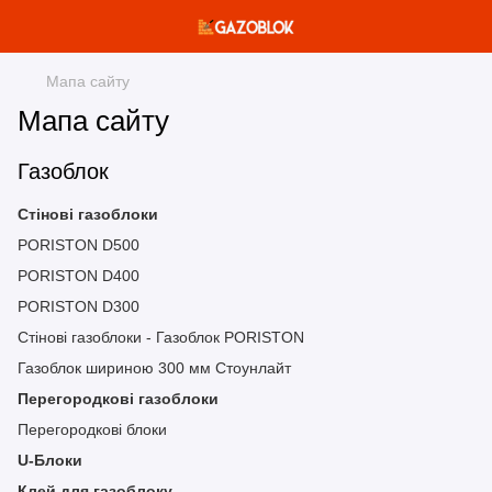
Мапа сайту
Мапа сайту
Газоблок
Стінові газоблоки
PORISTON D500
PORISTON D400
PORISTON D300
Стінові газоблоки - Газоблок PORISTON
Газоблок шириною 300 мм Стоунлайт
Перегородкові газоблоки
Перегородкові блоки
U-Блоки
Клей для газоблоку