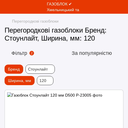
Перегородкові газоблоки
Перегородкові газоблоки Бренд:
Стоунлайт, Ширина, мм: 120
Фільтр
За популярністю
2
Бренд
Стоунлайт
Ширина, мм
120