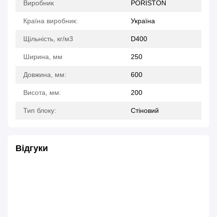
Виробник
PORISTON
Країна виробник:
Україна
Щільність, кг/м3
D400
Ширина, мм
250
Довжина, мм:
600
Висота, мм:
200
Тип блоку:
Стіновий
Відгуки