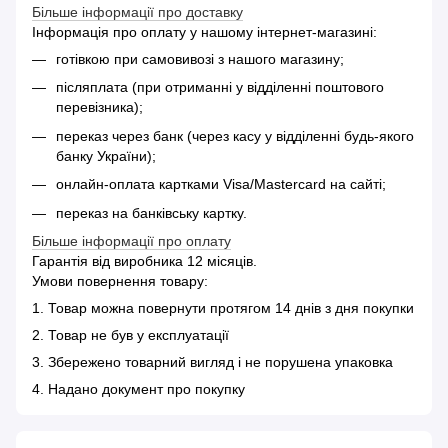
Більше інформації про доставку
Інформація про оплату у нашому інтернет-магазині:
готівкою при самовивозі з нашого магазину;
післяплата (при отриманні у відділенні поштового
перевізника);
переказ через банк (через касу у відділенні будь-якого
банку України);
онлайн-оплата картками Visa/Mastercard на сайті;
переказ на банківську картку.
Більше інформації про оплату
Гарантія від виробника 12 місяців.
Умови повернення товару:
1. Товар можна повернути протягом 14 днів з дня покупки
2. Товар не був у експлуатації
3. Збережено товарний вигляд і не порушена упаковка
4. Надано документ про покупку