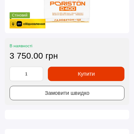
Стіновий
В наявності
3 750.00 грн
Купити
Замовити швидко