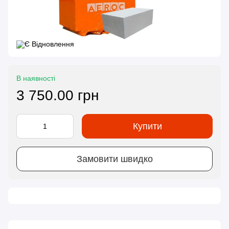
В наявності
3 750.00 грн
Купити
Замовити швидко