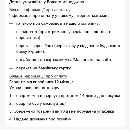
Деталі уточнюйте у Вашого менеджера.
Більше інформації про доставку
Інформація про оплату у нашому інтернет-магазині:
готівкою при самовивозі з нашого магазину;
післяплата (при отриманні у відділенні поштового
перевізника);
переказ через банк (через касу у відділенні будь-якого
банку України);
онлайн-оплата картками Visa/Mastercard на сайті;
переказ на банківську картку.
Більше інформації про оплату
Гарантія від виробника 12 місяців.
Умови повернення товару:
1. Товар можна повернути протягом 14 днів з дня покупки
2. Товар не був у експлуатації
3. Збережено товарний вигляд і не порушена упаковка
4. Надано документ про покупку