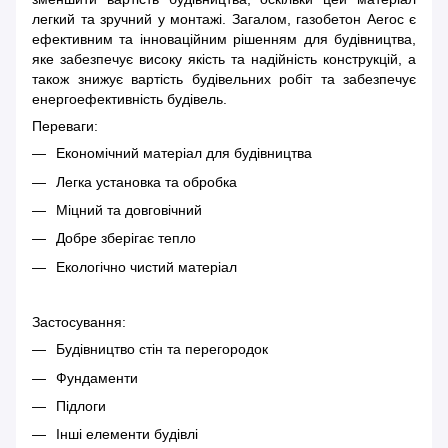
легкий та зручний у монтажі. Загалом, газобетон Aeroc є
ефективним та інноваційним рішенням для будівництва,
яке забезпечує високу якість та надійність конструкцій, а
також знижує вартість будівельних робіт та забезпечує
енергоефективність будівель.
Переваги:
Економічний матеріал для будівництва
Легка установка та обробка
Міцний та довговічний
Добре зберігає тепло
Екологічно чистий матеріал
Застосування:
Будівництво стін та перегородок
Фундаменти
Підлоги
Інші елементи будівлі