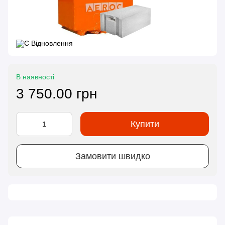
В наявності
3 750.00 грн
Купити
Замовити швидко