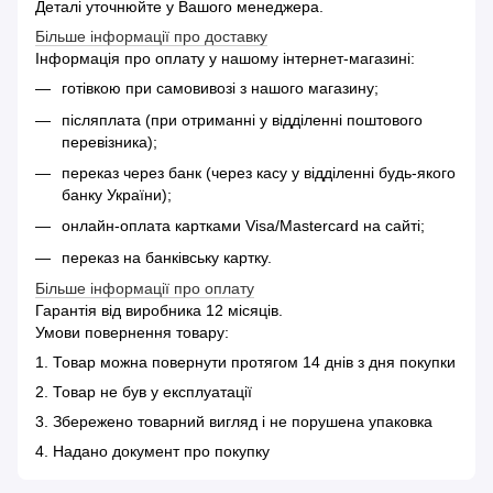
Деталі уточнюйте у Вашого менеджера.
Більше інформації про доставку
Інформація про оплату у нашому інтернет-магазині:
готівкою при самовивозі з нашого магазину;
післяплата (при отриманні у відділенні поштового
перевізника);
переказ через банк (через касу у відділенні будь-якого
банку України);
онлайн-оплата картками Visa/Mastercard на сайті;
переказ на банківську картку.
Більше інформації про оплату
Гарантія від виробника 12 місяців.
Умови повернення товару:
1. Товар можна повернути протягом 14 днів з дня покупки
2. Товар не був у експлуатації
3. Збережено товарний вигляд і не порушена упаковка
4. Надано документ про покупку