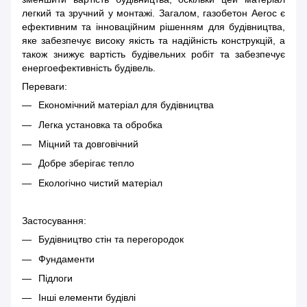
легкий та зручний у монтажі. Загалом, газобетон Aeroc є
ефективним та інноваційним рішенням для будівництва,
яке забезпечує високу якість та надійність конструкцій, а
також знижує вартість будівельних робіт та забезпечує
енергоефективність будівель.
Переваги:
Економічний матеріал для будівництва
Легка установка та обробка
Міцний та довговічний
Добре зберігає тепло
Екологічно чистий матеріал
Застосування:
Будівництво стін та перегородок
Фундаменти
Підлоги
Інші елементи будівлі