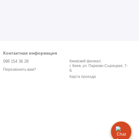
Контактная информация
098 154 36 28
Киевский филиал:
г. Киев, ул. Парково-Сырецкая, 7-
Перезвонить вам?
Б
Карта проезда