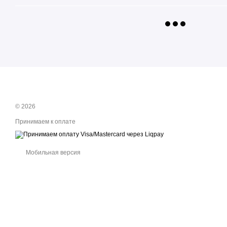
© 2026
Принимаем к оплате
Мобильная версия